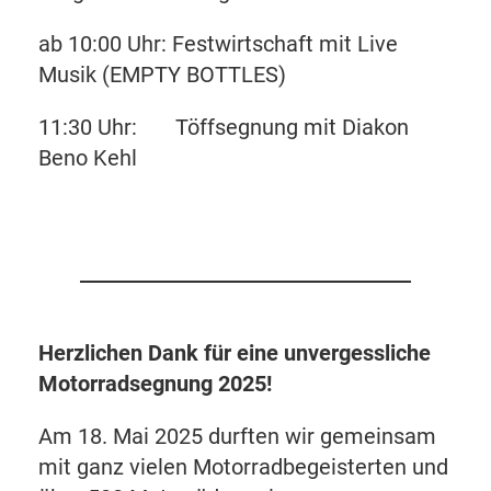
ab 10:00 Uhr: Festwirtschaft mit Live
Musik (EMPTY BOTTLES)
11:30 Uhr: Töffsegnung mit Diakon
Beno Kehl
Herzlichen Dank für eine unvergessliche
Motorradsegnung 2025!
Am 18. Mai 2025 durften wir gemeinsam
mit ganz vielen Motorradbegeisterten und