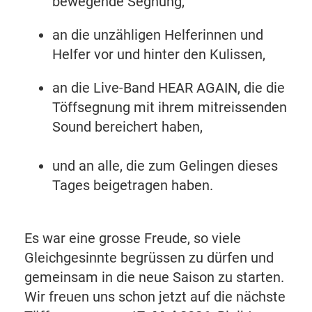
bewegende Segnung,
an die unzähligen Helferinnen und
Helfer vor und hinter den Kulissen,
an die Live-Band HEAR AGAIN, die die
Töffsegnung mit ihrem mitreissenden
Sound bereichert haben,
und an alle, die zum Gelingen dieses
Tages beigetragen haben.
Es war eine grosse Freude, so viele
Gleichgesinnte begrüssen zu dürfen und
gemeinsam in die neue Saison zu starten.
Wir freuen uns schon jetzt auf die nächste