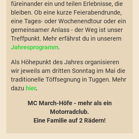
füreinander ein und teilen Erlebnisse, die
bleiben. Ob eine kurze Feierabendrunde,
eine Tages- oder Wochenendtour oder ein
gemeinsamer Anlass - der Weg ist unser
Treffpunkt. Mehr erfährst du in unserem
Jahresprogramm
.
Als Höhepunkt des Jahres organisieren
wir jeweils am dritten Sonntag im Mai die
traditionelle Töffsegnung in Tuggen. Mehr
dazu
hier
.
MC March-Höfe - mehr als ein
Motorradclub.
Eine Familie auf 2 Rädern!