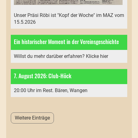
Unser Präsi Röbi ist "Kopf der Woche" im MAZ vom
15.5.2026
Ein historischer Moment in der Vereinsgeschichte
Willst du mehr darüber erfahren? Klicke hier
7. August 2026: Club-Höck
20:00 Uhr im Rest. Bären, Wangen
Weitere Einträge