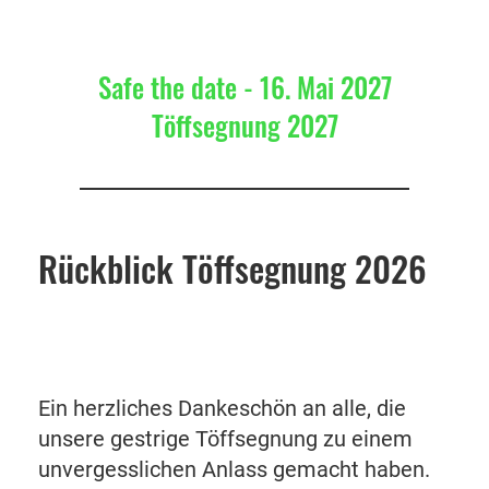
Safe the date - 16. Mai 2027
Töffsegnung 2027
Rückblick Töffsegnung 2026
Ein herzliches Dankeschön an alle, die
unsere gestrige Töffsegnung zu einem
unvergesslichen Anlass gemacht haben.