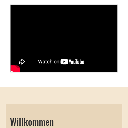
Willkommen