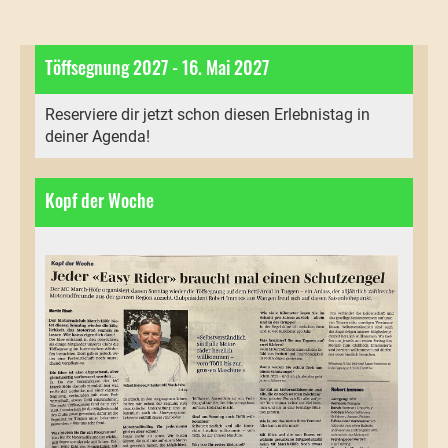
Töffsegnung 2027 - 16. Mai 2027
Reserviere dir jetzt schon diesen Erlebnistag in
deiner Agenda!
Kopf der Woche