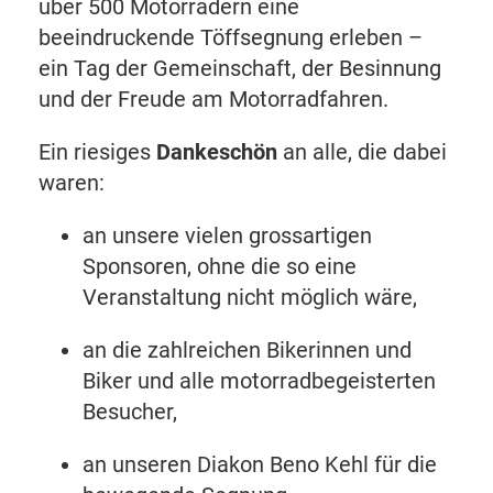
über 500 Motorrädern eine
beeindruckende Töffsegnung erleben –
ein Tag der Gemeinschaft, der Besinnung
und der Freude am Motorradfahren.
Ein riesiges
Dankeschön
an alle, die dabei
waren:
an unsere vielen grossartigen
Sponsoren, ohne die so eine
Veranstaltung nicht möglich wäre,
an die zahlreichen Bikerinnen und
Biker und alle motorradbegeisterten
Besucher,
an unseren Diakon Beno Kehl für die