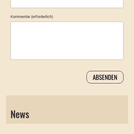
Kommentar (erforderlich)
News