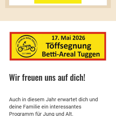
Wir freuen uns auf dich!
Auch in diesem Jahr erwartet dich und
deine Familie ein interessantes
Programm für Jung und Alt.