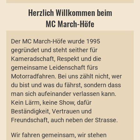
Herzlich Willkommen beim
MC March-Höfe
Der MC March-Höfe wurde 1995
gegründet und steht seither für
Kameradschaft, Respekt und die
gemeinsame Leidenschaft fürs
Motorradfahren. Bei uns zählt nicht, wer
du bist und was du fährst, sondern dass
man sich aufeinander verlassen kann.
Kein Lärm, keine Show, dafür
Beständigkeit, Vertrauen und
Freundschaft, auch neben der Strasse.
Wir fahren gemeinsam, wir stehen