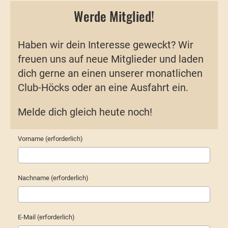
Werde Mitglied!
Haben wir dein Interesse geweckt? Wir
freuen uns auf neue Mitglieder und laden
dich gerne an einen unserer monatlichen
Club-Höcks oder an eine Ausfahrt ein.
Melde dich gleich heute noch!
Vorname (erforderlich)
Nachname (erforderlich)
E-Mail (erforderlich)