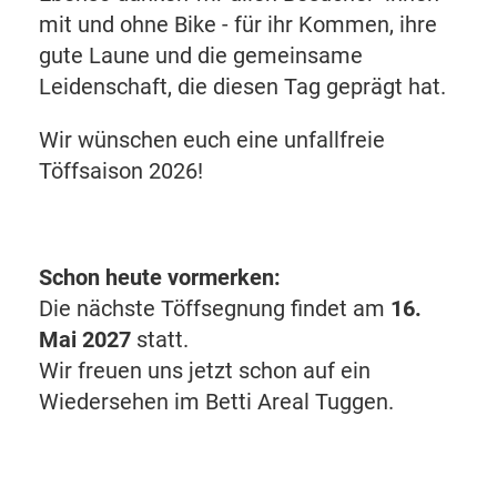
mit und ohne Bike - für ihr Kommen, ihre
gute Laune und die gemeinsame
Leidenschaft, die diesen Tag geprägt hat.
Wir wünschen euch eine unfallfreie
Töffsaison 2026!
Schon heute vormerken:
Die nächste Töffsegnung findet am
16.
Mai 2027
statt.
Wir freuen uns jetzt schon auf ein
Wiedersehen im Betti Areal Tuggen.