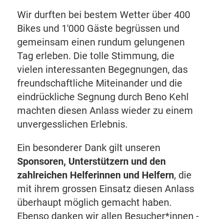
Wir durften bei bestem Wetter über 400
Bikes und 1'000 Gäste begrüssen und
gemeinsam einen rundum gelungenen
Tag erleben. Die tolle Stimmung, die
vielen interessanten Begegnungen, das
freundschaftliche Miteinander und die
eindrückliche Segnung durch Beno Kehl
machten diesen Anlass wieder zu einem
unvergesslichen Erlebnis.
Ein besonderer Dank gilt unseren
Sponsoren, Unterstützern und den
zahlreichen Helferinnen und Helfern
, die
mit ihrem grossen Einsatz diesen Anlass
überhaupt möglich gemacht haben.
Ebenso danken wir allen Besucher*innen -