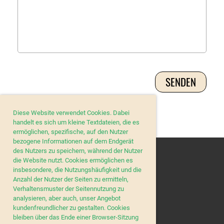
Diese Website verwendet Cookies. Dabei
handelt es sich um kleine Textdateien, die es
ermöglichen, spezifische, auf den Nutzer
bezogene Informationen auf dem Endgerät
des Nutzers zu speichern, während der Nutzer
die Website nutzt. Cookies ermöglichen es
insbesondere, die Nutzungshäufigkeit und die
Anzahl der Nutzer der Seiten zu ermitteln,
Verhaltensmuster der Seitennutzung zu
analysieren, aber auch, unser Angebot
kundenfreundlicher zu gestalten. Cookies
© MC March-Höfe
bleiben über das Ende einer Browser-Sitzung