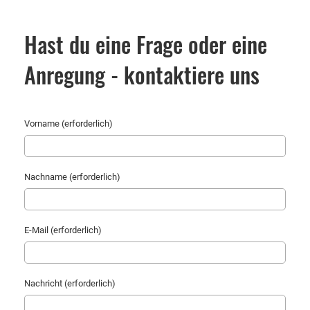
Hast du eine Frage oder eine
Anregung - kontaktiere uns
Vorname (erforderlich)
Nachname (erforderlich)
E-Mail (erforderlich)
Nachricht (erforderlich)