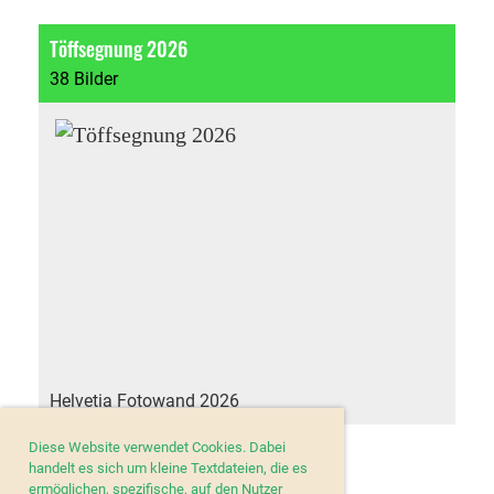
Töffsegnung 2026
38 Bilder
Helvetia Fotowand 2026
Diese Website verwendet Cookies. Dabei
handelt es sich um kleine Textdateien, die es
ermöglichen, spezifische, auf den Nutzer